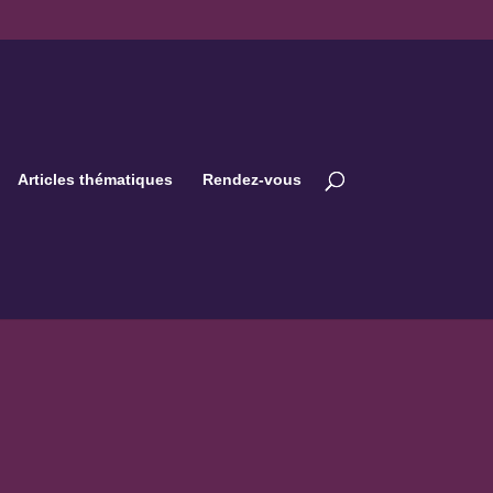
Articles thématiques
Rendez-vous