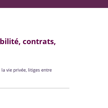
ilité, contrats,
la vie privée, litiges entre