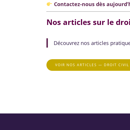
Contactez-nous dès aujourd’
Nos articles sur le droi
Découvrez nos articles pratiqu
VOIR NOS ARTICLES — DROIT CIVIL