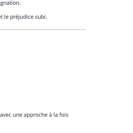
ignation.
t le préjudice subi.
 avec une approche à la fois