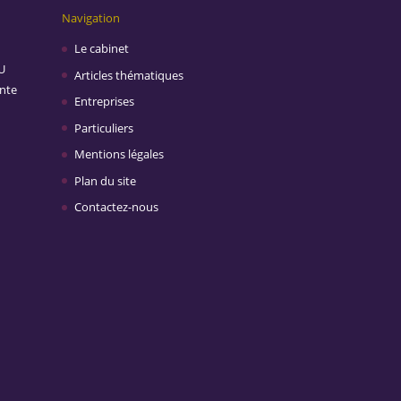
Navigation
Le cabinet
U
Articles thématiques
inte
Entreprises
Particuliers
Mentions légales
Plan du site
Contactez-nous