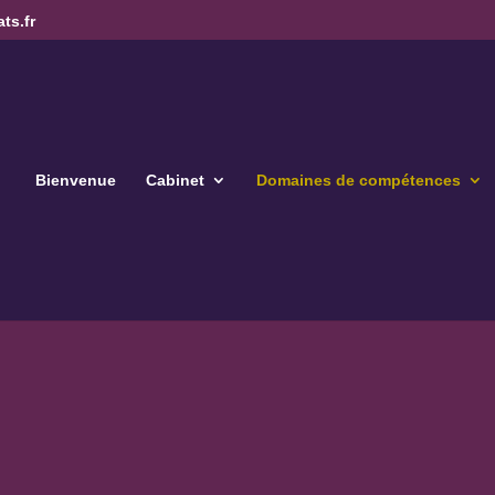
ts.fr
Bienvenue
Cabinet
Domaines de compétences