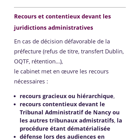
Recours et contentieux devant les
juridictions administratives
En cas de décision défavorable de la
préfecture (refus de titre, transfert Dublin,
OQTF, rétention…),
le cabinet met en œuvre les recours
nécessaires :
recours gracieux ou hiérarchique
,
recours contentieux devant le
Tribunal Administratif de Nancy ou
les autres tribunaux admistratifs
,
la
procédure étant dématérialisée
défense lors des audiences en