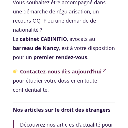
Vous souhaitez être accompagné dans
une démarche de régularisation, un
recours OQTF ou une demande de
nationalité ?
Le
cabinet CABINITIO
, avocats au
barreau de Nancy
, est à votre disposition
pour un
premier rendez-vous
.
Contactez-nous dès aujourd’hui
pour étudier votre dossier en toute
confidentialité.
Nos articles sur le droit des étrangers
Découvrez nos articles d’actualité pour