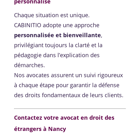
personnalisé
Chaque situation est unique.
CABINITIO adopte une approche
personnalisée et bienveillante
,
privilégiant toujours la clarté et la
pédagogie dans l’explication des
démarches.
Nos avocates assurent un suivi rigoureux
à chaque étape pour garantir la défense
des droits fondamentaux de leurs clients.
Contactez votre avocat en droit des
étrangers à Nancy