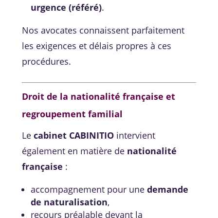
urgence (référé)
.
Nos avocates connaissent parfaitement
les exigences et délais propres à ces
procédures.
Droit de la nationalité française et
regroupement familial
Le
cabinet CABINITIO
intervient
également en matière de
nationalité
française
:
accompagnement pour une
demande
de naturalisation
,
recours préalable devant la