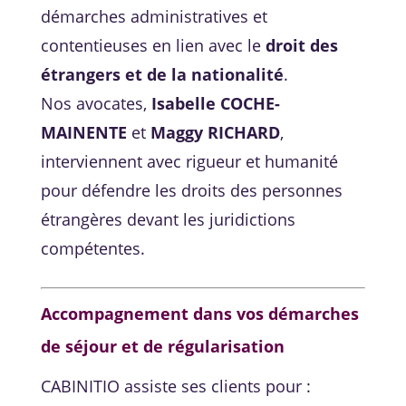
démarches administratives et
contentieuses en lien avec le
droit des
étrangers et de la nationalité
.
Nos avocates,
Isabelle COCHE-
MAINENTE
et
Maggy RICHARD
,
interviennent avec rigueur et humanité
pour défendre les droits des personnes
étrangères devant les juridictions
compétentes.
Accompagnement dans vos démarches
de séjour et de régularisation
CABINITIO assiste ses clients pour :