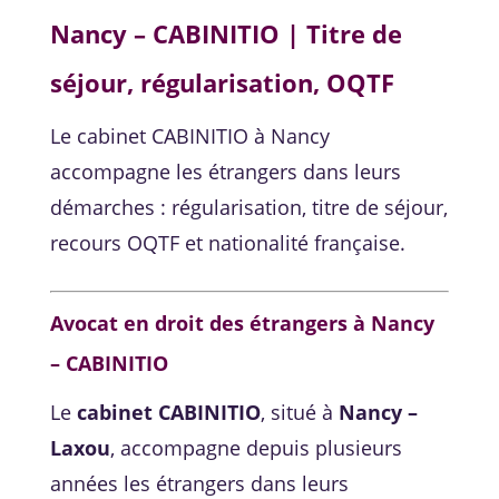
Nancy – CABINITIO | Titre de
séjour, régularisation, OQTF
Le cabinet CABINITIO à Nancy
accompagne les étrangers dans leurs
démarches : régularisation, titre de séjour,
recours OQTF et nationalité française.
Avocat en droit des étrangers à Nancy
– CABINITIO
Le
cabinet CABINITIO
, situé à
Nancy –
Laxou
, accompagne depuis plusieurs
années les étrangers dans leurs