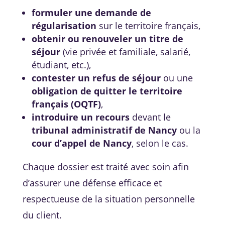
formuler une demande de
régularisation
sur le territoire français,
obtenir ou renouveler un titre de
séjour
(vie privée et familiale, salarié,
étudiant, etc.),
contester un refus de séjour
ou une
obligation de quitter le territoire
français (OQTF)
,
introduire un recours
devant le
tribunal administratif de Nancy
ou la
cour d’appel de Nancy
, selon le cas.
Chaque dossier est traité avec soin afin
d’assurer une défense efficace et
respectueuse de la situation personnelle
du client.