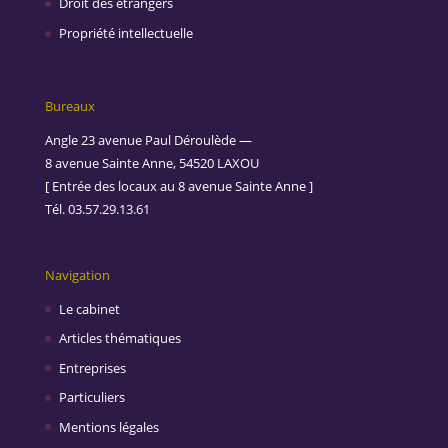
Droit des étrangers
Propriété intellectuelle
Bureaux
Angle 23 avenue Paul Déroulède —
8 avenue Sainte Anne, 54520 LAXOU
[ Entrée des locaux au 8 avenue Sainte Anne ]
Tél. 03.57.29.13.61
Navigation
Le cabinet
Articles thématiques
Entreprises
Particuliers
Mentions légales