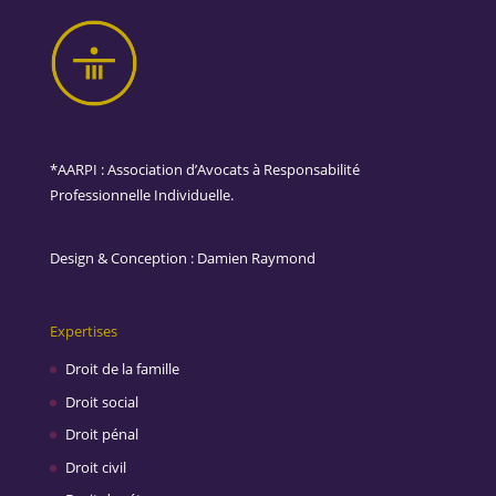
*AARPI : Association d’Avocats à Responsabilité
Professionnelle Individuelle.
Design & Conception :
Damien Raymond
Expertises
Droit de la famille
Droit social
Droit pénal
Droit civil