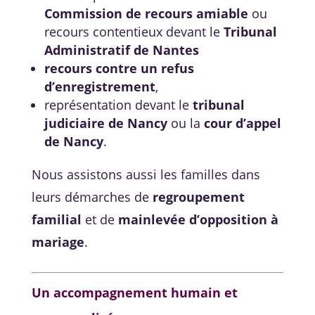
Commission de recours amiable
ou
recours contentieux devant le
Tribunal
Administratif de Nantes
recours contre un refus
d’enregistrement
,
représentation devant le
tribunal
judiciaire de Nancy
ou la
cour d’appel
de Nancy
.
Nous assistons aussi les familles dans
leurs démarches de
regroupement
familial
et de
mainlevée d’opposition à
mariage
.
Un accompagnement humain et