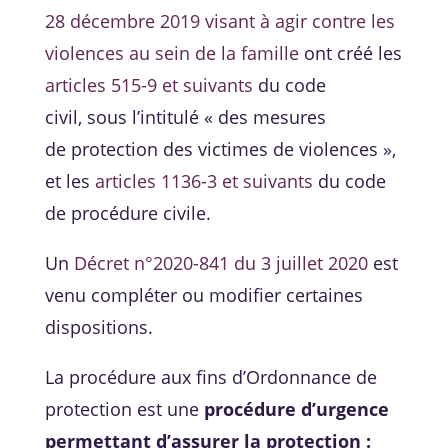
28 décembre 2019 visant à agir contre les
violences au sein de la famille
ont créé les
articles 515-9 et suivants
du code
civil, sous l’intitulé « des mesures
de protection des victimes de violences »,
et les
articles 1136-3 et suivants
du code
de procédure civile.
Un
Décret n°2020-841 du 3 juillet 2020
est
venu compléter ou modifier certaines
dispositions.
La procédure aux fins d’Ordonnance de
protection est une
procédure d’urgence
permettant d’assurer la protection :