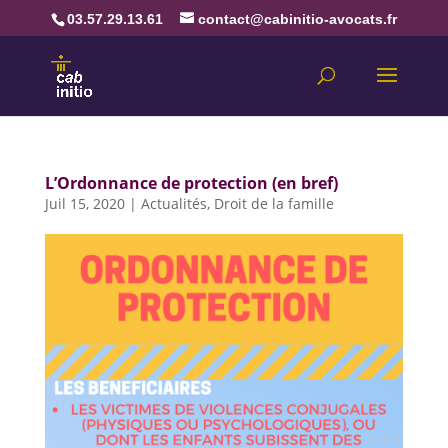
03.57.29.13.61
contact@cabinitio-avocats.fr
L’Ordonnance de protection (en bref)
Juil 15, 2020
|
Actualités
,
Droit de la famille