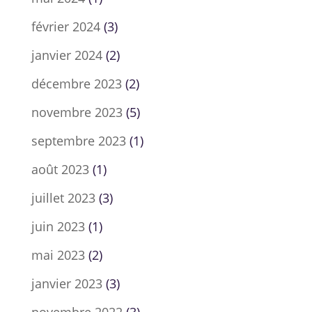
février 2024
(3)
janvier 2024
(2)
décembre 2023
(2)
novembre 2023
(5)
septembre 2023
(1)
août 2023
(1)
juillet 2023
(3)
juin 2023
(1)
mai 2023
(2)
janvier 2023
(3)