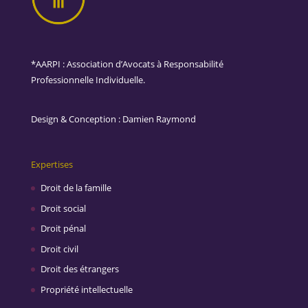
*AARPI : Association d’Avocats à Responsabilité
Professionnelle Individuelle.
Design & Conception :
Damien Raymond
Expertises
Droit de la famille
Droit social
Droit pénal
Droit civil
Droit des étrangers
Propriété intellectuelle