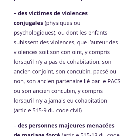
– des victimes de violences
conjugales
(physiques ou
psychologiques), ou dont les enfants
subissent des violences, que l’auteur des
violences soit son conjoint, y compris
lorsqu’il n’y a pas de cohabitation, son
ancien conjoint, son concubin, pacsé ou
non, son ancien partenaire lié par le PACS
ou son ancien concubin, y compris
lorsqu’il n’y a jamais eu cohabitation
(article 515-9 du code civil)
– des personnes majeures menacées
de mariage forcé
(article 515-13 du code