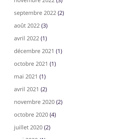
novembre 2022
(3)
septembre 2022
(2)
août 2022
(3)
avril 2022
(1)
décembre 2021
(1)
octobre 2021
(1)
mai 2021
(1)
avril 2021
(2)
novembre 2020
(2)
octobre 2020
(4)
juillet 2020
(2)