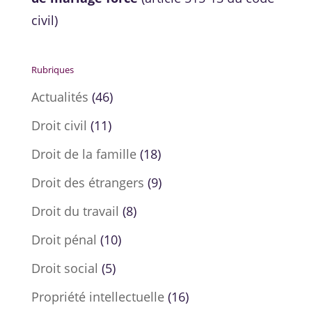
civil)
Rubriques
Actualités
(46)
Droit civil
(11)
Droit de la famille
(18)
Droit des étrangers
(9)
Droit du travail
(8)
Droit pénal
(10)
Droit social
(5)
Propriété intellectuelle
(16)