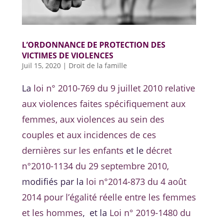
L’ORDONNANCE DE PROTECTION DES
VICTIMES DE VIOLENCES
Juil 15, 2020
|
Droit de la famille
La
loi n° 2010-769 du 9 juillet 2010 relative
aux violences faites spécifiquement aux
femmes, aux violences au sein des
couples et aux incidences de ces
dernières sur les enfants
et le
décret
n°2010-1134 du 29 septembre 2010,
modifiés par la
loi n°2014-873 du 4 août
2014 pour l’égalité réelle entre les femmes
et les hommes
, et la
Loi n° 2019-1480 du