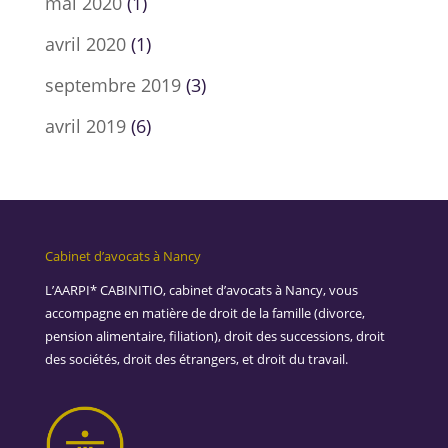
mai 2020
(1)
avril 2020
(1)
septembre 2019
(3)
avril 2019
(6)
Cabinet d’avocats à Nancy
L’AARPI* CABINITIO, cabinet d’avocats à Nancy, vous
accompagne en matière de droit de la famille (divorce,
pension alimentaire, filiation), droit des successions, droit
des sociétés, droit des étrangers, et droit du travail.