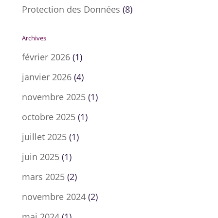
Protection des Données
(8)
Archives
février 2026
(1)
janvier 2026
(4)
novembre 2025
(1)
octobre 2025
(1)
juillet 2025
(1)
juin 2025
(1)
mars 2025
(2)
novembre 2024
(2)
mai 2024
(1)