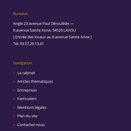
Bureaux
Angle 23 avenue Paul Déroulède —
8 avenue Sainte Anne, 54520 LAXOU
[ Entrée des locaux au 8 avenue Sainte Anne ]
Tél. 03.57.29.13.61
Navigation
Le cabinet
Articles thématiques
Entreprises
Particuliers
Mentions légales
Plan du site
Contactez-nous