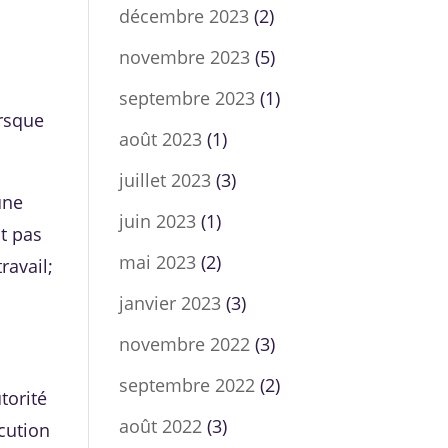
décembre 2023
(2)
novembre 2023
(5)
septembre 2023
(1)
orsque
août 2023
(1)
juillet 2023
(3)
une
juin 2023
(1)
nt pas
mai 2023
(2)
ravail;
janvier 2023
(3)
novembre 2022
(3)
septembre 2022
(2)
torité
août 2022
(3)
écution