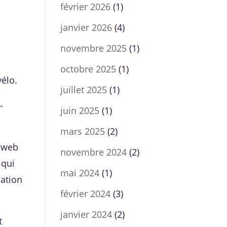
février 2026
(1)
janvier 2026
(4)
novembre 2025
(1)
octobre 2025
(1)
vélo.
juillet 2025
(1)
-
juin 2025
(1)
mars 2025
(2)
e web
novembre 2024
(2)
 qui
mai 2024
(1)
sation
février 2024
(3)
janvier 2024
(2)
t