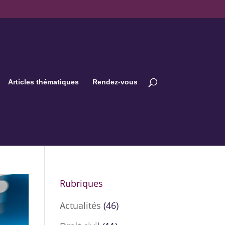
Articles thématiques
Rendez-vous
Rubriques
Actualités
(46)