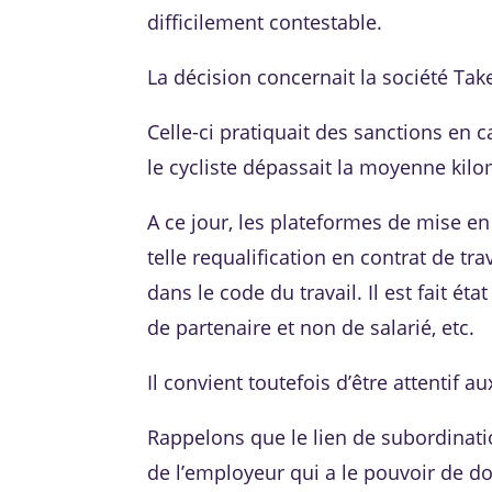
difficilement contestable.
La décision concernait la société Take
Celle-ci pratiquait des sanctions en 
le cycliste dépassait la moyenne kilo
A ce jour, les plateformes de mise en
telle requalification en contrat de t
dans le code du travail. Il est fait ét
de partenaire et non de salarié, etc.
Il convient toutefois d’être attentif 
Rappelons que le lien de subordination
de l’employeur qui a le pouvoir de do