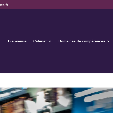
ts.fr
Bienvenue
Cabinet
Domaines de compétences