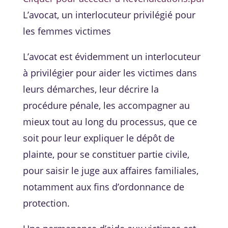
L’avocat, un interlocuteur privilégié pour
les femmes victimes
L’avocat est évidemment un interlocuteur
à privilégier pour aider les victimes dans
leurs démarches, leur décrire la
procédure pénale, les accompagner au
mieux tout au long du processus, que ce
soit pour leur expliquer le dépôt de
plainte, pour se constituer partie civile,
pour saisir le juge aux affaires familiales,
notamment aux fins d’ordonnance de
protection.