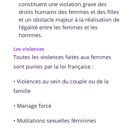
constituent une violation grave des
droits humains des femmes et des filles
et un obstacle majeur à la réalisation de
l’égalité entre les femmes et les
hommes.
Les violences
Toutes les violences faites aux femmes
sont punies par la loi française :
• Violences au sein du couple ou de la
famille
• Mariage forcé
• Mutilations sexuelles féminines