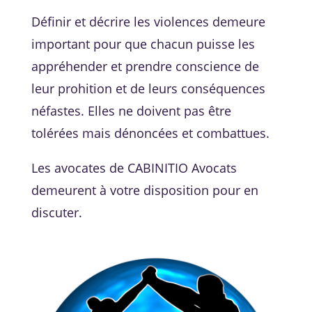
Définir et décrire les violences demeure
important pour que chacun puisse les
appréhender et prendre conscience de
leur prohition et de leurs conséquences
néfastes. Elles ne doivent pas être
tolérées mais dénoncées et combattues.
Les avocates de CABINITIO Avocats
demeurent à votre disposition pour en
discuter.