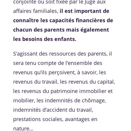
conjointe ou soit fixée par le Juge aux
affaires familiales,
il est important de
connaître les capacités financières de
chacun des parents mais également
les besoins des enfants.
S’agissant des ressources des parents, il
sera tenu compte de l’ensemble des
revenus qu’ils perçoivent, à savoir, les
revenus du travail, les revenus du capital,
les revenus du patrimoine immobilier et
mobilier, les indemnités de chômage,
indemnités d’accident du travail,
prestations sociales, avantages en
nature…