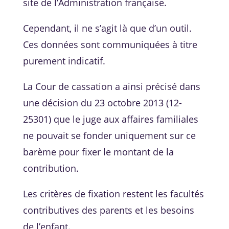
site de l’Administration française.
Cependant, il ne s’agit là que d’un outil.
Ces données sont communiquées à titre
purement indicatif.
La Cour de cassation a ainsi précisé dans
une décision du 23 octobre 2013 (12-
25301) que le juge aux affaires familiales
ne pouvait se fonder uniquement sur ce
barème pour fixer le montant de la
contribution.
Les critères de fixation restent les facultés
contributives des parents et les besoins
de l’enfant.