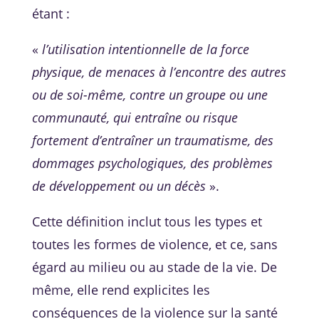
étant :
«
l’utilisation intentionnelle de la force
physique, de menaces à l’encontre des autres
ou de soi-même, contre un groupe ou une
communauté, qui entraîne ou risque
fortement d’entraîner un traumatisme, des
dommages psychologiques, des problèmes
de développement ou un décès
».
Cette définition inclut tous les types et
toutes les formes de violence, et ce, sans
égard au milieu ou au stade de la vie. De
même, elle rend explicites les
conséquences de la violence sur la santé