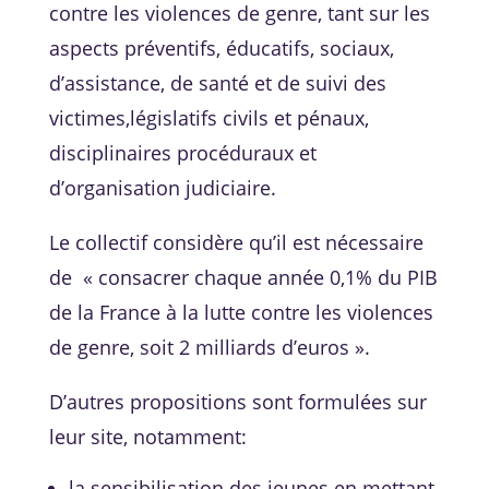
contre les violences de genre, tant sur les
aspects préventifs, éducatifs, sociaux,
d’assistance, de santé et de suivi des
victimes,législatifs civils et pénaux,
disciplinaires procéduraux et
d’organisation judiciaire.
Le collectif considère qu’il est nécessaire
de « consacrer chaque année 0,1% du PIB
de la France à la lutte contre les violences
de genre, soit 2 milliards d’euros ».
D’autres propositions sont formulées sur
leur site, notamment:
la sensibilisation des jeunes en mettant