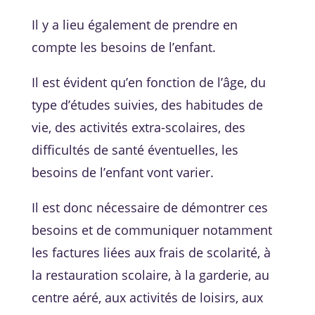
Il y a lieu également de prendre en
compte les besoins de l’enfant.
Il est évident qu’en fonction de l’âge, du
type d’études suivies, des habitudes de
vie, des activités extra-scolaires, des
difficultés de santé éventuelles, les
besoins de l’enfant vont varier.
Il est donc nécessaire de démontrer ces
besoins et de communiquer notamment
les factures liées aux frais de scolarité, à
la restauration scolaire, à la garderie, au
centre aéré, aux activités de loisirs, aux