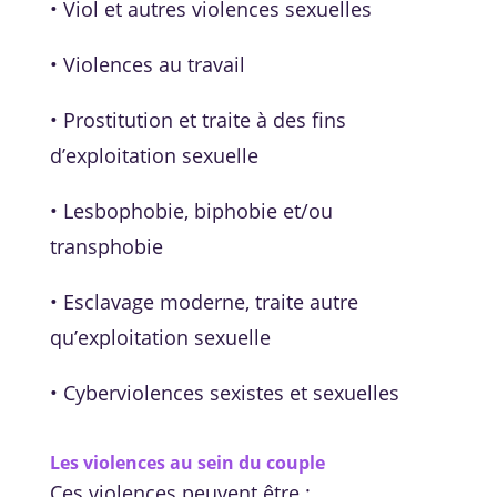
• Viol et autres violences sexuelles
• Violences au travail
• Prostitution et traite à des fins
d’exploitation sexuelle
• Lesbophobie, biphobie et/ou
transphobie
• Esclavage moderne, traite autre
qu’exploitation sexuelle
• Cyberviolences sexistes et sexuelles
Les violences au sein du couple
Ces violences peuvent être :