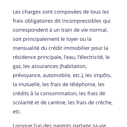
Les charges sont composées de tous les
frais obligatoires dit incompressibles qui
correspondent à un train de vie normal,
soit principalement le loyer ou la
mensualité du crédit immobilier pour la
résidence principale, l’eau, l’électricité, le
gaz, les assurances (habitation,
prévoyance, automobile, etc.), les impôts,
la mutuelle, les frais de téléphonie, les
crédits à la consommation, les frais de
scolarité et de cantine, les frais de crèche,
etc.
Lorsque l’un des parents partage sa vie