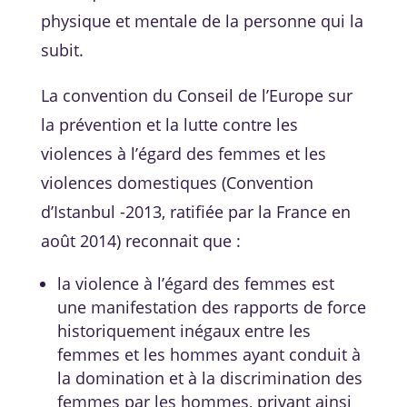
physique et mentale de la personne qui la
subit.
La convention du Conseil de l’Europe sur
la prévention et la lutte contre les
violences à l’égard des femmes et les
violences domestiques (Convention
d’Istanbul -2013, ratifiée par la France en
août 2014) reconnait que :
la violence à l’égard des femmes est
une manifestation des rapports de force
historiquement inégaux entre les
femmes et les hommes ayant conduit à
la domination et à la discrimination des
femmes par les hommes, privant ainsi