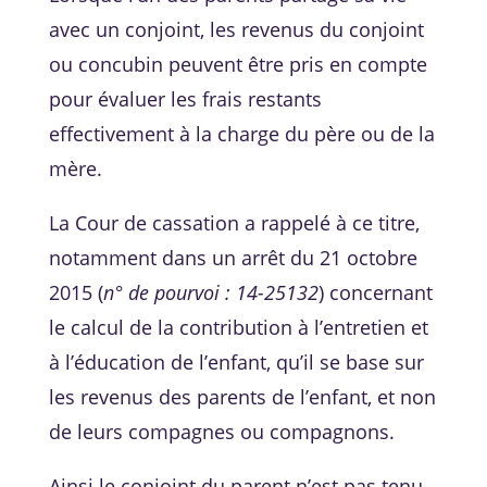
avec un conjoint, les revenus du conjoint
ou concubin peuvent être pris en compte
pour évaluer les frais restants
effectivement à la charge du père ou de la
mère.
La Cour de cassation a rappelé à ce titre,
notamment dans un arrêt du 21 octobre
2015 (
n° de pourvoi : 14-25132
) concernant
le calcul de la contribution à l’entretien et
à l’éducation de l’enfant, qu’il se base sur
les revenus des parents de l’enfant, et non
de leurs compagnes ou compagnons.
Ainsi le conjoint du parent n’est pas tenu