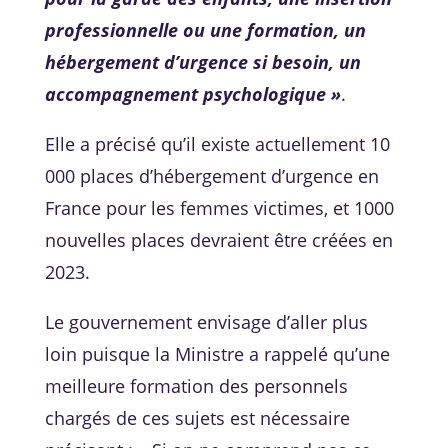
professionnelle ou une formation, un
hébergement d’urgence si besoin, un
accompagnement psychologique »
.
Elle a précisé qu’il existe actuellement 10
000 places d’hébergement d’urgence en
France pour les femmes victimes, et 1000
nouvelles places devraient être créées en
2023.
Le gouvernement envisage d’aller plus
loin puisque la Ministre a rappelé qu’une
meilleure formation des personnels
chargés de ces sujets est nécessaire