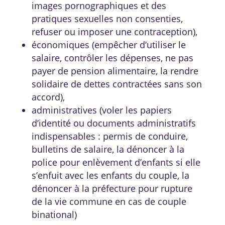
images pornographiques et des
pratiques sexuelles non consenties,
refuser ou imposer une contraception),
économiques (empêcher d’utiliser le
salaire, contrôler les dépenses, ne pas
payer de pension alimentaire, la rendre
solidaire de dettes contractées sans son
accord),
administratives (voler les papiers
d’identité ou documents administratifs
indispensables : permis de conduire,
bulletins de salaire, la dénoncer à la
police pour enlèvement d’enfants si elle
s’enfuit avec les enfants du couple, la
dénoncer à la préfecture pour rupture
de la vie commune en cas de couple
binational)