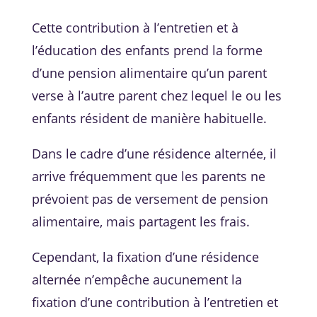
Cette contribution à l’entretien et à
l’éducation des enfants prend la forme
d’une pension alimentaire qu’un parent
verse à l’autre parent chez lequel le ou les
enfants résident de manière habituelle.
Dans le cadre d’une résidence alternée, il
arrive fréquemment que les parents ne
prévoient pas de versement de pension
alimentaire, mais partagent les frais.
Cependant, la fixation d’une résidence
alternée n’empêche aucunement la
fixation d’une contribution à l’entretien et