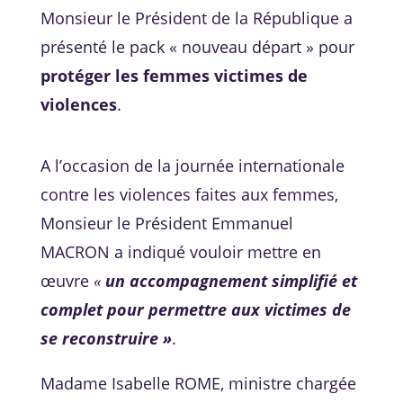
Monsieur le Président de la République a
présenté le pack « nouveau départ » pour
protéger les femmes victimes de
violences
.
A l’occasion de la journée internationale
contre les violences faites aux femmes,
Monsieur le Président Emmanuel
MACRON a indiqué vouloir mettre en
œuvre
«
un accompagnement simplifié et
complet pour permettre aux victimes de
se reconstruire »
.
Madame Isabelle ROME, ministre chargée