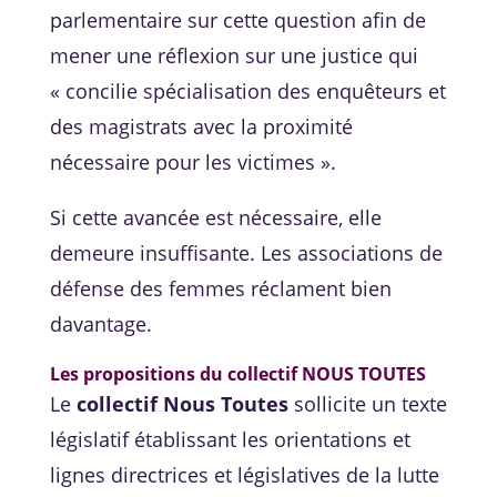
parlementaire sur cette question afin de
mener une réflexion sur une justice qui
« concilie spécialisation des enquêteurs et
des magistrats avec la proximité
nécessaire pour les victimes ».
Si cette avancée est nécessaire, elle
demeure insuffisante. Les associations de
défense des femmes réclament bien
davantage.
Les propositions du collectif NOUS TOUTES
Le
collectif Nous Toutes
sollicite un texte
législatif établissant les orientations et
lignes directrices et législatives de la lutte