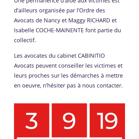
Une permanence d’aide aux victimes est
d’ailleurs organisée par l’Ordre des
Avocats de Nancy et Maggy RICHARD et
Isabelle COCHE-MAINENTE font partie du
collectif.
Les avocates du cabinet CABINITIO
Avocats peuvent conseiller les victimes et
leurs proches sur les démarches à mettre
en oeuvre, n’hésiter pas à nous contacter.