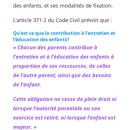
des enfants, et ses modalités de fixation.
L’article 371-2 du Code Civil prévoit que :
Qu’est ce que la contribution à l’entretien et
l’éducation des enfants?
« Chacun des parents contribue à
l’entretien et à l’éducation des enfants à
proportion de ses ressources, de celles
de l’autre parent, ainsi que des besoins
de l’enfant.
Cette obligation ne cesse de plein droit ni
lorsque l’autorité parentale ou son
exercice est retiré, ni lorsque l’enfant est
majeur. »