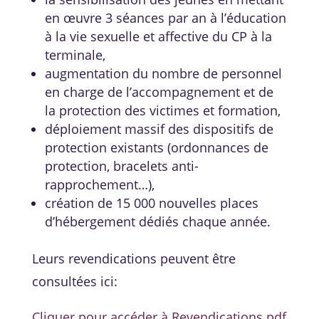
en œuvre 3 séances par an à l’éducation
à la vie sexuelle et affective du CP à la
terminale,
augmentation du nombre de personnel
en charge de l’accompagnement et de
la protection des victimes et formation,
déploiement massif des dispositifs de
protection existants (ordonnances de
protection, bracelets anti-
rapprochement…),
création de 15 000 nouvelles places
d’hébergement dédiés chaque année.
Leurs revendications peuvent être
consultées ici:
Cliquer pour accéder à Revendications.pdf