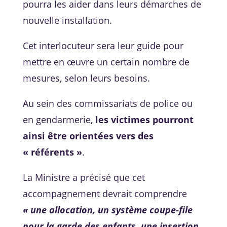
pourra les aider dans leurs démarches de
nouvelle installation.
Cet interlocuteur sera leur guide pour
mettre en œuvre un certain nombre de
mesures, selon leurs besoins.
Au sein des commissariats de police ou
en gendarmerie,
les victimes pourront
ainsi être orientées vers des
« référents »
.
La Ministre a précisé que cet
accompagnement devrait comprendre
« une allocation, un système coupe-file
pour la garde des enfants, une insertion