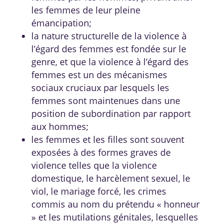
les femmes de leur pleine
émancipation;
la nature structurelle de la violence à
l’égard des femmes est fondée sur le
genre, et que la violence à l’égard des
femmes est un des mécanismes
sociaux cruciaux par lesquels les
femmes sont maintenues dans une
position de subordination par rapport
aux hommes;
les femmes et les filles sont souvent
exposées à des formes graves de
violence telles que la violence
domestique, le harcèlement sexuel, le
viol, le mariage forcé, les crimes
commis au nom du prétendu « honneur
» et les mutilations génitales, lesquelles