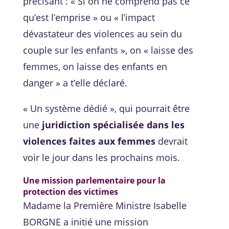
précisant : « Si on ne comprend pas ce
qu’est l’emprise » ou « l’impact
dévastateur des violences au sein du
couple sur les enfants », on « laisse des
femmes, on laisse des enfants en
danger » a t’elle déclaré.
« Un système dédié », qui pourrait être
une
juridiction spécialisée dans les
violences faites aux femmes
devrait
voir le jour dans les prochains mois.
Une mission parlementaire pour la
protection des victimes
Madame la Première Ministre Isabelle
BORGNE a initié une mission