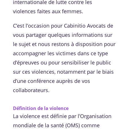
internationale de lutte contre les
violences faites aux femmes.
C’est l’occasion pour Cabinitio Avocats de
vous partager quelques informations sur
le sujet et nous restons à disposition pour
accompagner les victimes dans ce type
d’épreuves ou pour sensibiliser le public
sur ces violences, notamment par le biais
d’une conférence auprès de vos
collaborateurs.
Définition de la violence
La violence est définie par l’Organisation
mondiale de la santé (OMS) comme