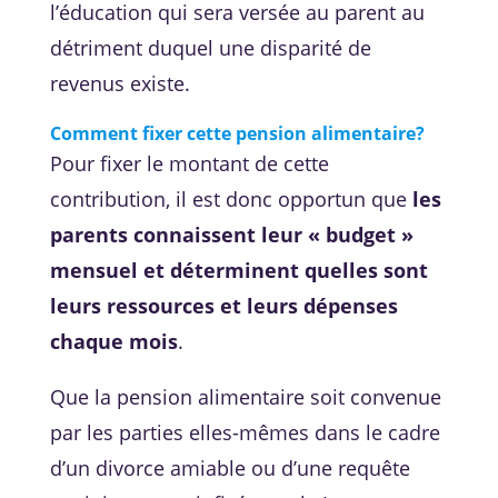
l’éducation qui sera versée au parent au
détriment duquel une disparité de
revenus existe.
Comment fixer cette pension alimentaire?
Pour fixer le montant de cette
contribution, il est donc opportun que
les
parents connaissent leur « budget »
mensuel et déterminent quelles sont
leurs ressources et leurs dépenses
chaque mois
.
Que la pension alimentaire soit convenue
par les parties elles-mêmes dans le cadre
d’un divorce amiable ou d’une requête