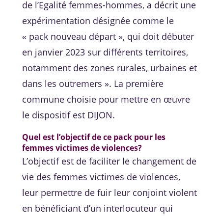
de l’Egalité femmes-hommes, a décrit une
expérimentation désignée comme le
« pack nouveau départ », qui doit débuter
en janvier 2023 sur différents territoires,
notamment des zones rurales, urbaines et
dans les outremers ». La première
commune choisie pour mettre en œuvre
le dispositif est DIJON.
Quel est l’objectif de ce pack pour les
femmes victimes de violences?
L’objectif est de faciliter le changement de
vie des femmes victimes de violences,
leur permettre de fuir leur conjoint violent
en bénéficiant d’un interlocuteur qui