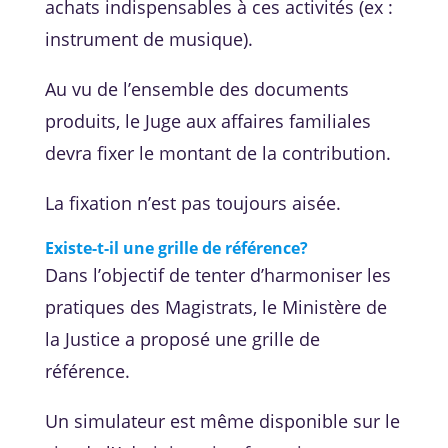
achats indispensables à ces activités (ex :
instrument de musique).
Au vu de l’ensemble des documents
produits, le Juge aux affaires familiales
devra fixer le montant de la contribution.
La fixation n’est pas toujours aisée.
Existe-t-il une grille de référence?
Dans l’objectif de tenter d’harmoniser les
pratiques des Magistrats, le Ministère de
la Justice a proposé une grille de
référence.
Un simulateur est même disponible sur le