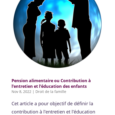
Pension alimentaire ou Contribution à
l’entretien et l’éducation des enfants
Nov 8, 2022
|
Droit de la famille
Cet article a pour objectif de définir la
contribution à l’entretien et l’éducation