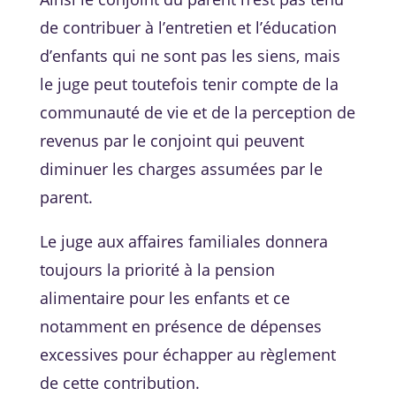
de contribuer à l’entretien et l’éducation
d’enfants qui ne sont pas les siens, mais
le juge peut toutefois tenir compte de la
communauté de vie et de la perception de
revenus par le conjoint qui peuvent
diminuer les charges assumées par le
parent.
Le juge aux affaires familiales donnera
toujours la priorité à la pension
alimentaire pour les enfants et ce
notamment en présence de dépenses
excessives pour échapper au règlement
de cette contribution.