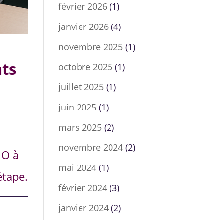
février 2026
(1)
janvier 2026
(4)
novembre 2025
(1)
nts
octobre 2025
(1)
juillet 2025
(1)
juin 2025
(1)
mars 2025
(2)
novembre 2024
(2)
IO à
mai 2024
(1)
étape.
février 2024
(3)
janvier 2024
(2)