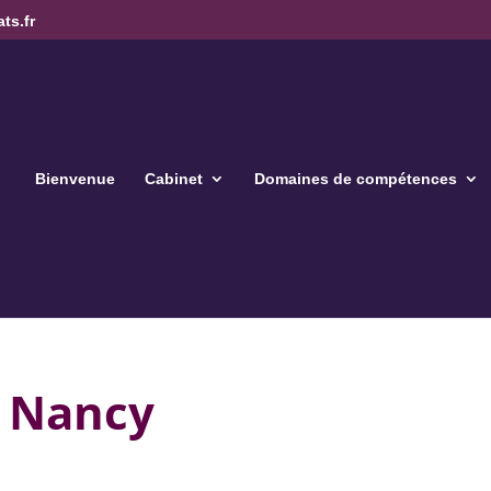
ts.fr
Bienvenue
Cabinet
Domaines de compétences
e Nancy