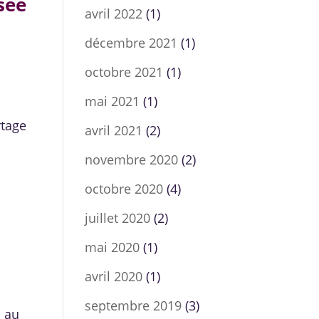
sée
avril 2022
(1)
décembre 2021
(1)
octobre 2021
(1)
mai 2021
(1)
rtage
avril 2021
(2)
novembre 2020
(2)
octobre 2020
(4)
juillet 2020
(2)
mai 2020
(1)
avril 2020
(1)
septembre 2019
(3)
n au