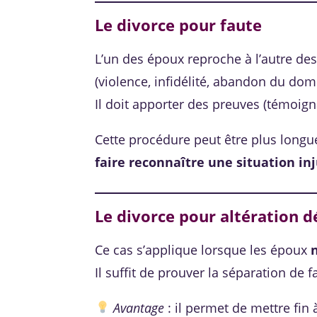
Le divorce pour faute
L’un des époux reproche à l’autre de
(violence, infidélité, abandon du dom
Il doit apporter des preuves (témoigna
Cette procédure peut être plus longu
faire reconnaître une situation in
Le divorce pour altération dé
Ce cas s’applique lorsque les époux
Il suffit de prouver la séparation de f
Avantage
: il permet de mettre fin 