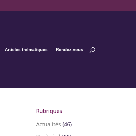
Articles thématiques
Rendez-vous
Rubriques
Actualités
(46)