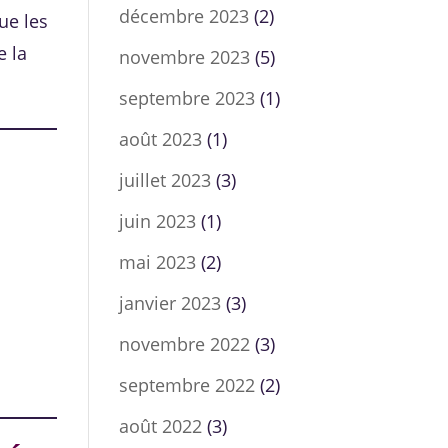
décembre 2023
(2)
ue les
e la
novembre 2023
(5)
septembre 2023
(1)
août 2023
(1)
juillet 2023
(3)
juin 2023
(1)
mai 2023
(2)
janvier 2023
(3)
s
novembre 2022
(3)
septembre 2022
(2)
août 2022
(3)