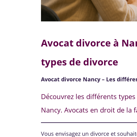
Avocat divorce à Na
types de divorce
Avocat divorce Nancy – Les différe
Découvrez les différents types
Nancy. Avocats en droit de la
Vous envisagez un divorce et souhai