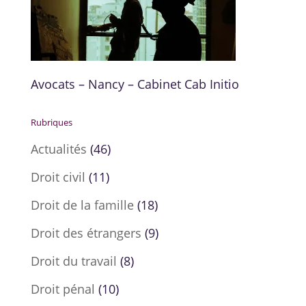
Avocats – Nancy – Cabinet Cab Initio
Rubriques
Actualités
(46)
Droit civil
(11)
Droit de la famille
(18)
Droit des étrangers
(9)
Droit du travail
(8)
Droit pénal
(10)