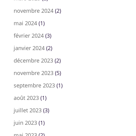
novembre 2024
(2)
mai 2024
(1)
février 2024
(3)
janvier 2024
(2)
décembre 2023
(2)
novembre 2023
(5)
septembre 2023
(1)
août 2023
(1)
juillet 2023
(3)
juin 2023
(1)
mai 2023
(2)