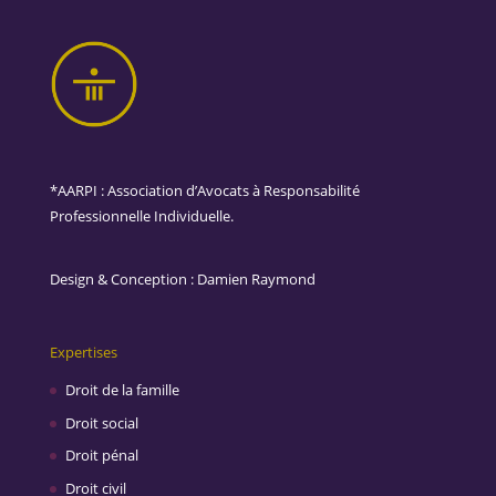
*AARPI : Association d’Avocats à Responsabilité
Professionnelle Individuelle.
Design & Conception :
Damien Raymond
Expertises
Droit de la famille
Droit social
Droit pénal
Droit civil