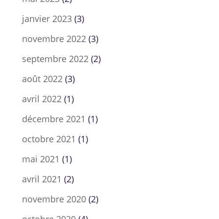
janvier 2023
(3)
novembre 2022
(3)
septembre 2022
(2)
août 2022
(3)
avril 2022
(1)
décembre 2021
(1)
octobre 2021
(1)
mai 2021
(1)
avril 2021
(2)
novembre 2020
(2)