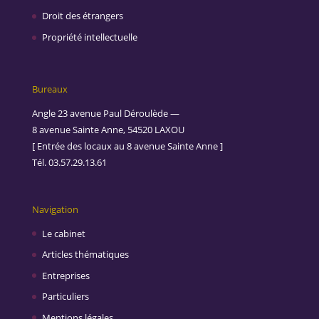
Droit des étrangers
Propriété intellectuelle
Bureaux
Angle 23 avenue Paul Déroulède —
8 avenue Sainte Anne, 54520 LAXOU
[ Entrée des locaux au 8 avenue Sainte Anne ]
Tél. 03.57.29.13.61
Navigation
Le cabinet
Articles thématiques
Entreprises
Particuliers
Mentions légales