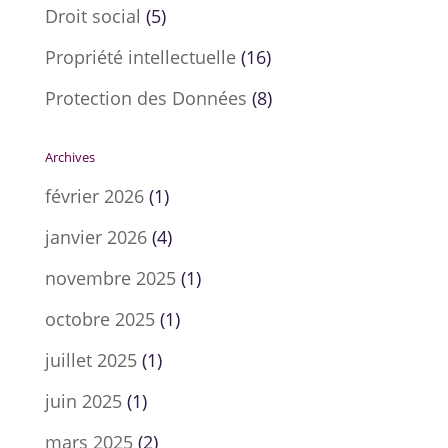
Droit social
(5)
Propriété intellectuelle
(16)
Protection des Données
(8)
Archives
février 2026
(1)
janvier 2026
(4)
novembre 2025
(1)
octobre 2025
(1)
juillet 2025
(1)
juin 2025
(1)
mars 2025
(2)