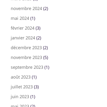
novembre 2024
(2)
mai 2024
(1)
février 2024
(3)
janvier 2024
(2)
décembre 2023
(2)
novembre 2023
(5)
septembre 2023
(1)
août 2023
(1)
juillet 2023
(3)
juin 2023
(1)
mai 2023
(2)