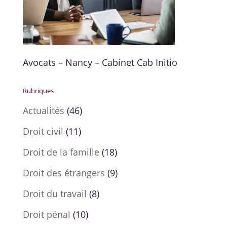
Avocats – Nancy – Cabinet Cab Initio
Rubriques
Actualités
(46)
Droit civil
(11)
Droit de la famille
(18)
Droit des étrangers
(9)
Droit du travail
(8)
Droit pénal
(10)