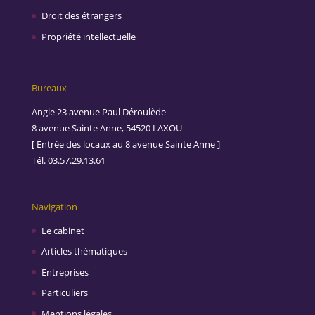
Droit des étrangers
Propriété intellectuelle
Bureaux
Angle 23 avenue Paul Déroulède —
8 avenue Sainte Anne, 54520 LAXOU
[ Entrée des locaux au 8 avenue Sainte Anne ]
Tél. 03.57.29.13.61
Navigation
Le cabinet
Articles thématiques
Entreprises
Particuliers
Mentions légales