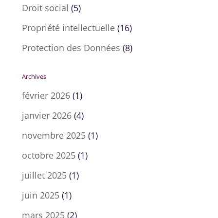
Droit social
(5)
Propriété intellectuelle
(16)
Protection des Données
(8)
Archives
février 2026
(1)
janvier 2026
(4)
novembre 2025
(1)
octobre 2025
(1)
juillet 2025
(1)
juin 2025
(1)
mars 2025
(2)