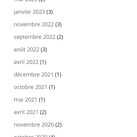
janvier 2023
(3)
novembre 2022
(3)
septembre 2022
(2)
août 2022
(3)
avril 2022
(1)
décembre 2021
(1)
octobre 2021
(1)
mai 2021
(1)
avril 2021
(2)
novembre 2020
(2)