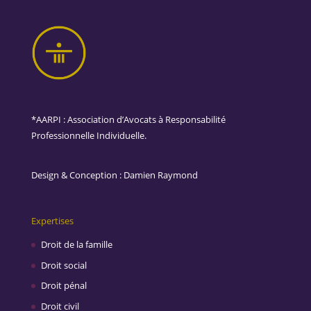
*AARPI : Association d’Avocats à Responsabilité
Professionnelle Individuelle.
Design & Conception :
Damien Raymond
Expertises
Droit de la famille
Droit social
Droit pénal
Droit civil