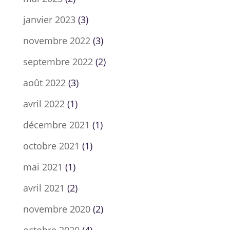
janvier 2023
(3)
novembre 2022
(3)
septembre 2022
(2)
août 2022
(3)
avril 2022
(1)
décembre 2021
(1)
octobre 2021
(1)
mai 2021
(1)
avril 2021
(2)
novembre 2020
(2)