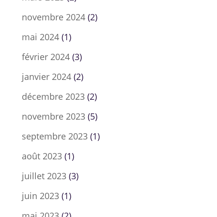
novembre 2024
(2)
mai 2024
(1)
février 2024
(3)
janvier 2024
(2)
décembre 2023
(2)
novembre 2023
(5)
septembre 2023
(1)
août 2023
(1)
juillet 2023
(3)
juin 2023
(1)
mai 2023
(2)