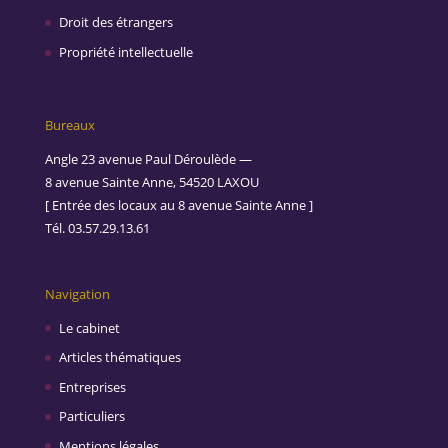
Droit des étrangers
Propriété intellectuelle
Bureaux
Angle 23 avenue Paul Déroulède —
8 avenue Sainte Anne, 54520 LAXOU
[ Entrée des locaux au 8 avenue Sainte Anne ]
Tél. 03.57.29.13.61
Navigation
Le cabinet
Articles thématiques
Entreprises
Particuliers
Mentions légales