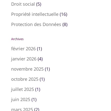
Droit social
(5)
Propriété intellectuelle
(16)
Protection des Données
(8)
Archives
février 2026
(1)
janvier 2026
(4)
novembre 2025
(1)
octobre 2025
(1)
juillet 2025
(1)
juin 2025
(1)
mars 2025
(2)