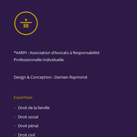
*AARPI : Association d’Avocats à Responsabilité
Professionnelle Individuelle.
Design & Conception :
Damien Raymond
Expertises
Droit de la famille
Droit social
Droit pénal
Droit civil