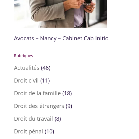
Avocats – Nancy – Cabinet Cab Initio
Rubriques
Actualités
(46)
Droit civil
(11)
Droit de la famille
(18)
Droit des étrangers
(9)
Droit du travail
(8)
Droit pénal
(10)