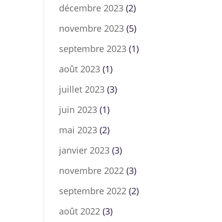
décembre 2023
(2)
novembre 2023
(5)
septembre 2023
(1)
août 2023
(1)
juillet 2023
(3)
juin 2023
(1)
mai 2023
(2)
janvier 2023
(3)
novembre 2022
(3)
septembre 2022
(2)
août 2022
(3)