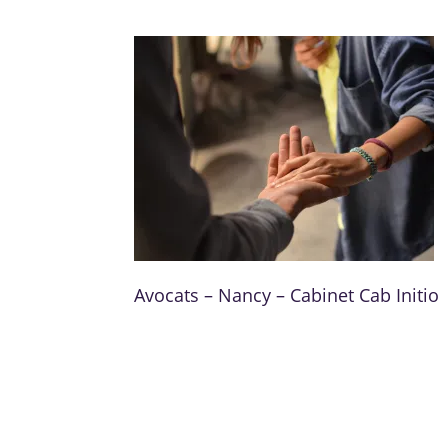
Avocats – Nancy – Cabinet Cab Initio