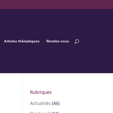
Articles thématiques
Rendez-vous
Rubriques
Actualités
(46)