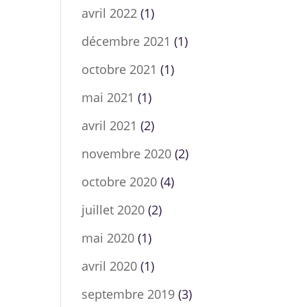
avril 2022
(1)
décembre 2021
(1)
octobre 2021
(1)
mai 2021
(1)
avril 2021
(2)
novembre 2020
(2)
octobre 2020
(4)
juillet 2020
(2)
mai 2020
(1)
avril 2020
(1)
septembre 2019
(3)