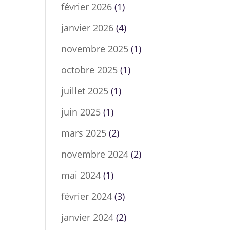
février 2026
(1)
janvier 2026
(4)
novembre 2025
(1)
octobre 2025
(1)
juillet 2025
(1)
juin 2025
(1)
mars 2025
(2)
novembre 2024
(2)
mai 2024
(1)
février 2024
(3)
janvier 2024
(2)