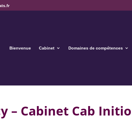
ts.fr
Bienvenue
Cabinet
Domaines de compétences
y – Cabinet Cab Initio