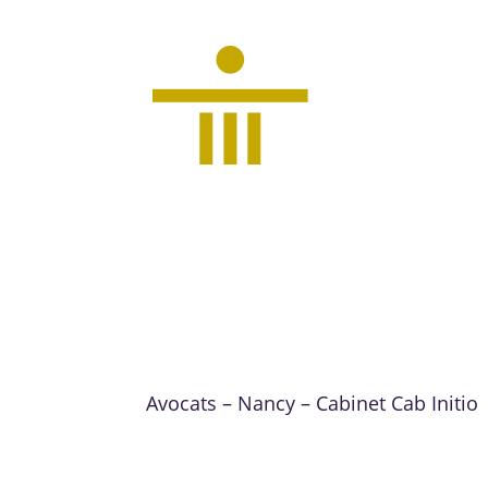
Avocats – Nancy – Cabinet Cab Initio