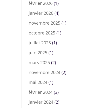
février 2026
(1)
janvier 2026
(4)
novembre 2025
(1)
octobre 2025
(1)
juillet 2025
(1)
juin 2025
(1)
mars 2025
(2)
novembre 2024
(2)
mai 2024
(1)
février 2024
(3)
janvier 2024
(2)