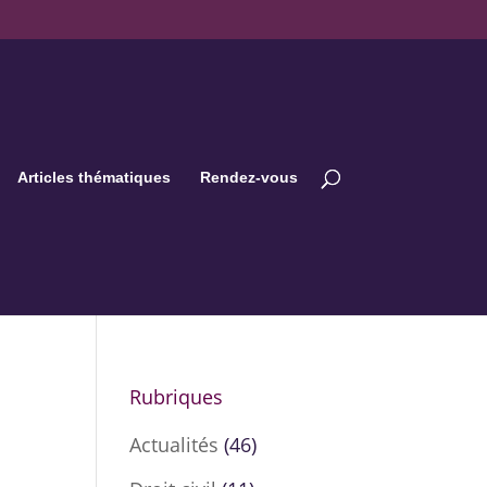
Articles thématiques
Rendez-vous
Rubriques
Actualités
(46)