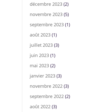
décembre 2023
(2)
novembre 2023
(5)
septembre 2023
(1)
août 2023
(1)
juillet 2023
(3)
juin 2023
(1)
mai 2023
(2)
janvier 2023
(3)
novembre 2022
(3)
septembre 2022
(2)
août 2022
(3)