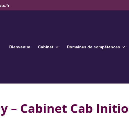
ts.fr
Bienvenue
Cabinet
Domaines de compétences
y – Cabinet Cab Initio