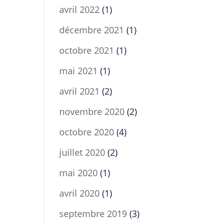
avril 2022
(1)
décembre 2021
(1)
octobre 2021
(1)
mai 2021
(1)
avril 2021
(2)
novembre 2020
(2)
octobre 2020
(4)
juillet 2020
(2)
mai 2020
(1)
avril 2020
(1)
septembre 2019
(3)