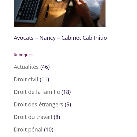
Avocats – Nancy – Cabinet Cab Initio
Rubriques
Actualités
(46)
Droit civil
(11)
Droit de la famille
(18)
Droit des étrangers
(9)
Droit du travail
(8)
Droit pénal
(10)