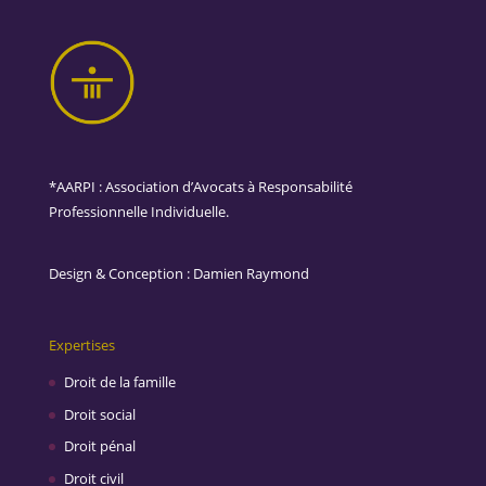
*AARPI : Association d’Avocats à Responsabilité
Professionnelle Individuelle.
Design & Conception :
Damien Raymond
Expertises
Droit de la famille
Droit social
Droit pénal
Droit civil