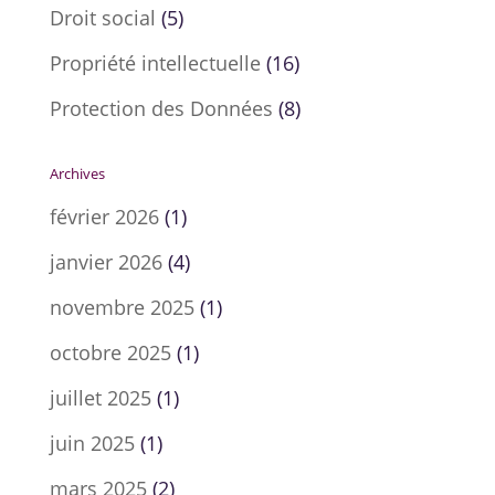
Droit social
(5)
Propriété intellectuelle
(16)
Protection des Données
(8)
Archives
février 2026
(1)
janvier 2026
(4)
novembre 2025
(1)
octobre 2025
(1)
juillet 2025
(1)
juin 2025
(1)
mars 2025
(2)