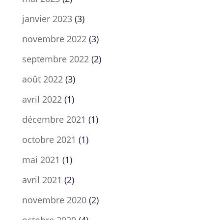
janvier 2023
(3)
novembre 2022
(3)
septembre 2022
(2)
août 2022
(3)
avril 2022
(1)
décembre 2021
(1)
octobre 2021
(1)
mai 2021
(1)
avril 2021
(2)
novembre 2020
(2)