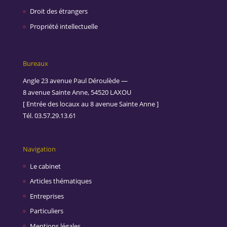
Droit des étrangers
Propriété intellectuelle
Bureaux
Angle 23 avenue Paul Déroulède —
8 avenue Sainte Anne, 54520 LAXOU
[ Entrée des locaux au 8 avenue Sainte Anne ]
Tél. 03.57.29.13.61
Navigation
Le cabinet
Articles thématiques
Entreprises
Particuliers
Mentions légales