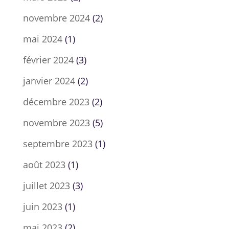
novembre 2024
(2)
mai 2024
(1)
février 2024
(3)
janvier 2024
(2)
décembre 2023
(2)
novembre 2023
(5)
septembre 2023
(1)
août 2023
(1)
juillet 2023
(3)
juin 2023
(1)
mai 2023
(2)