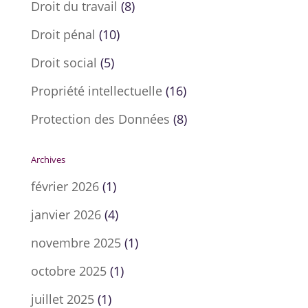
Droit du travail
(8)
Droit pénal
(10)
Droit social
(5)
Propriété intellectuelle
(16)
Protection des Données
(8)
Archives
février 2026
(1)
janvier 2026
(4)
novembre 2025
(1)
octobre 2025
(1)
juillet 2025
(1)