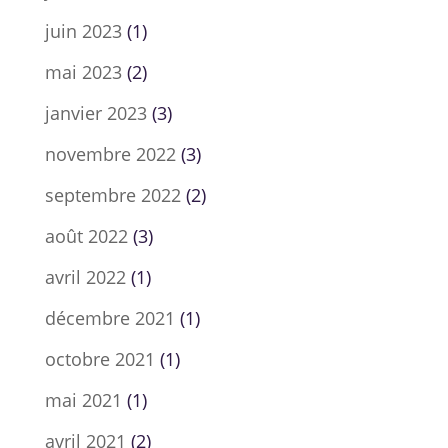
juin 2023
(1)
mai 2023
(2)
janvier 2023
(3)
novembre 2022
(3)
septembre 2022
(2)
août 2022
(3)
avril 2022
(1)
décembre 2021
(1)
octobre 2021
(1)
mai 2021
(1)
avril 2021
(2)