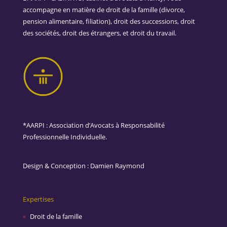
accompagne en matière de droit de la famille (divorce,
pension alimentaire, filiation), droit des successions, droit
des sociétés, droit des étrangers, et droit du travail.
*AARPI : Association d’Avocats à Responsabilité
Professionnelle Individuelle.
Design & Conception :
Damien Raymond
Expertises
Droit de la famille