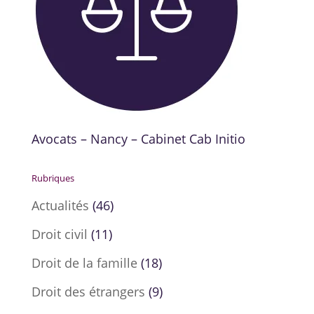
Avocats – Nancy – Cabinet Cab Initio
Rubriques
Actualités
(46)
Droit civil
(11)
Droit de la famille
(18)
Droit des étrangers
(9)