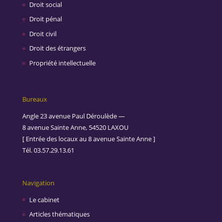
Droit social
Droit pénal
Droit civil
Droit des étrangers
Propriété intellectuelle
Bureaux
Angle 23 avenue Paul Déroulède —
8 avenue Sainte Anne, 54520 LAXOU
[ Entrée des locaux au 8 avenue Sainte Anne ]
Tél. 03.57.29.13.61
Navigation
Le cabinet
Articles thématiques