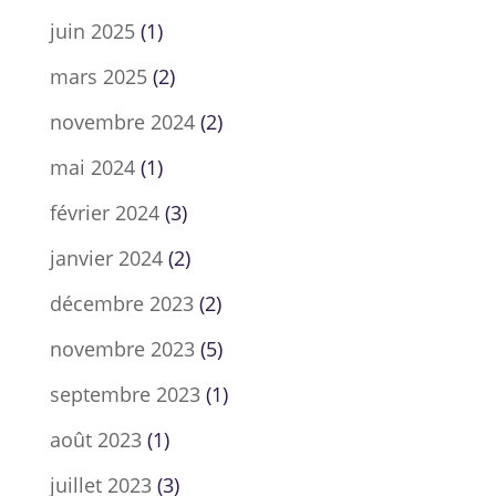
juin 2025
(1)
mars 2025
(2)
novembre 2024
(2)
mai 2024
(1)
février 2024
(3)
janvier 2024
(2)
décembre 2023
(2)
novembre 2023
(5)
septembre 2023
(1)
août 2023
(1)
juillet 2023
(3)